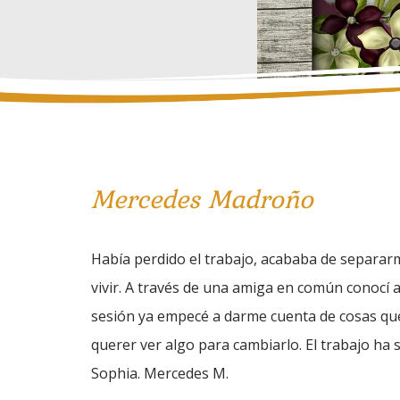
Mercedes Madroño
Había perdido el trabajo, acababa de separa
vivir. A través de una amiga en común conocí a
sesión ya empecé a darme cuenta de cosas que
querer ver algo para cambiarlo. El trabajo ha
Sophia. Mercedes M.