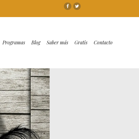
Facebook
Twitter
Programas
Blog
Saber más
Gratis
Contacto