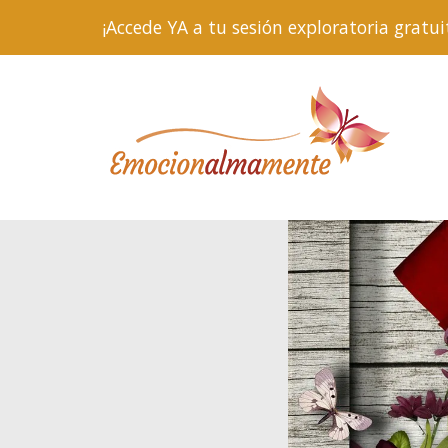
¡Accede YA a tu sesión exploratoria gra