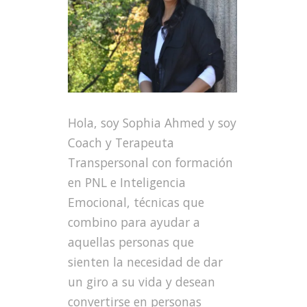
Hola, soy Sophia Ahmed y soy
Coach y Terapeuta
Transpersonal con formación
en PNL e Inteligencia
Emocional, técnicas que
combino para ayudar a
aquellas personas que
sienten la necesidad de dar
un giro a su vida y desean
convertirse en personas