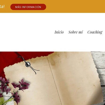
tuita!
MÁS INFORMACIÓN
Inicio
Sobre mí
Coaching