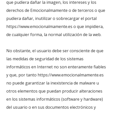
que pudiera dañar la imagen, los intereses y los
derechos de Emocionalmamente o de terceros o que
pudiera dañar, inutilizar o sobrecargar el portal
https://www.emocionalmamente.es o que impidiera,
de cualquier forma, la normal utilización de la web.
No obstante, el usuario debe ser consciente de que
las medidas de seguridad de los sistemas
informáticos en Internet no son enteramente fiables
y que, por tanto https://www.emocionalmamente.es
no puede garantizar la inexistencia de malware u
otros elementos que puedan producir alteraciones
en los sistemas informáticos (software y hardware)
del usuario o en sus documentos electrónicos y