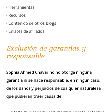
• Herramientas
• Recursos
• Contenido de otros blogs
• Enlaces de afiliados
Exclusión de garantías y
responsable
Sophia Ahmed Chavarino no otorga ninguna
garantía ni se hace responsable, en ningún caso,
de los daños y perjuicios de cualquier naturaleza
que pudieran traer causa de
: