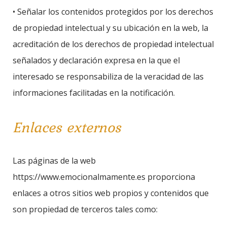
• Señalar los contenidos protegidos por los derechos
de propiedad intelectual y su ubicación en la web, la
acreditación de los derechos de propiedad intelectual
señalados y declaración expresa en la que el
interesado se responsabiliza de la veracidad de las
informaciones facilitadas en la notificación.
Enlaces externos
Las páginas de la web
https://www.emocionalmamente.es proporciona
enlaces a otros sitios web propios y contenidos que
son propiedad de terceros tales como: