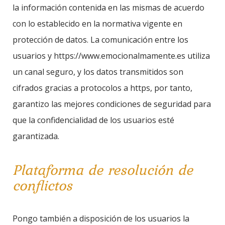
la información contenida en las mismas de acuerdo
con lo establecido en la normativa vigente en
protección de datos. La comunicación entre los
usuarios y https://www.emocionalmamente.es utiliza
un canal seguro, y los datos transmitidos son
cifrados gracias a protocolos a https, por tanto,
garantizo las mejores condiciones de seguridad para
que la confidencialidad de los usuarios esté
garantizada.
Plataforma de resolución de
conflictos
Pongo también a disposición de los usuarios la