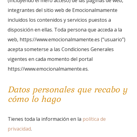
(incluyendo el mero acceso) de las páginas de web,
integrantes del sitio web de Emocionalmamente
incluidos los contenidos y servicios puestos a
disposición en ellas. Toda persona que acceda a la
web, https://www.emocionalmamente.es (“usuario”)
acepta someterse a las Condiciones Generales
vigentes en cada momento del portal
https://www.emocionalmamente.es.
Datos personales que recabo y
cómo lo hago
Tienes toda la información en la
política de
privacidad
.