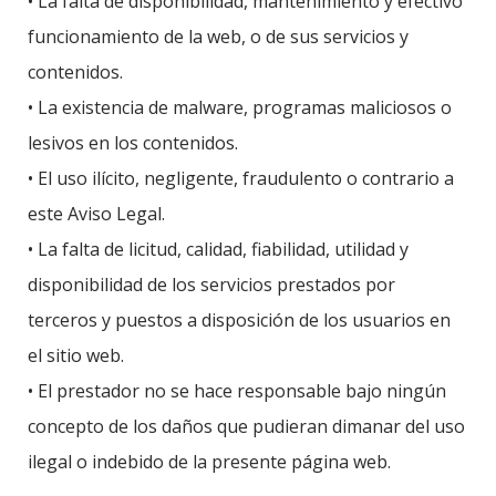
• La falta de disponibilidad, mantenimiento y efectivo
funcionamiento de la web, o de sus servicios y
contenidos.
• La existencia de malware, programas maliciosos o
lesivos en los contenidos.
• El uso ilícito, negligente, fraudulento o contrario a
este Aviso Legal.
• La falta de licitud, calidad, fiabilidad, utilidad y
disponibilidad de los servicios prestados por
terceros y puestos a disposición de los usuarios en
el sitio web.
• El prestador no se hace responsable bajo ningún
concepto de los daños que pudieran dimanar del uso
ilegal o indebido de la presente página web.