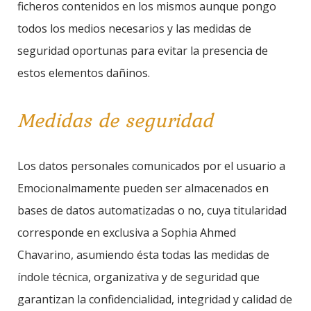
ficheros contenidos en los mismos aunque pongo
todos los medios necesarios y las medidas de
seguridad oportunas para evitar la presencia de
estos elementos dañinos.
Medidas de seguridad
Los datos personales comunicados por el usuario a
Emocionalmamente pueden ser almacenados en
bases de datos automatizadas o no, cuya titularidad
corresponde en exclusiva a Sophia Ahmed
Chavarino, asumiendo ésta todas las medidas de
índole técnica, organizativa y de seguridad que
garantizan la confidencialidad, integridad y calidad de