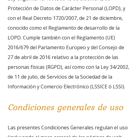
Protección de Datos de Carácter Personal (LOPD), y
con el Real Decreto 1720/2007, de 21 de diciembre,
conocido como el Reglamento de desarrollo de la
LOPD. Cumple también con el Reglamento (UE)
2016/679 del Parlamento Europeo y del Consejo de
27 de abril de 2016 relativo a la protección de las
personas físicas (RGPD), así como con la Ley 34/2002,
de 11 de julio, de Servicios de la Sociedad de la
Información y Comercio Electrónico (LSSICE ó LSSI).
Condiciones generales de uso
Las presentes Condiciones Generales regulan el uso