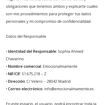
obligaciones que tenemos ambos y explicarte cuales
son mis procedimientos para proteger tus datos
personales y mi compromiso de confidencialidad.
Datos del Responsable
•
Identidad del Responsable
: Sophia Ahmed
Chavarino
•
Nombre comercial
: Emocionalmamente
•
NIF/CIF
: 51.675.218 – Z
•
Dirección
: C/ Velero – 28042 Madrid
•
Correo electrónico
: info@emocionalmamente.es
En este espacio, el usuario, podrá encontrar toda la