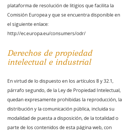
plataforma de resolución de litigios que facilita la
Comisión Europea y que se encuentra disponible en
el siguiente enlace:
http://ec.europa.eu/consumers/odr/
Derechos de propiedad
intelectual e industrial
En virtud de lo dispuesto en los artículos 8 y 32.1,
párrafo segundo, de la Ley de Propiedad Intelectual,
quedan expresamente prohibidas la reproducción, la
distribución y la comunicación pública, incluida su
modalidad de puesta a disposición, de la totalidad o
parte de los contenidos de esta página web, con