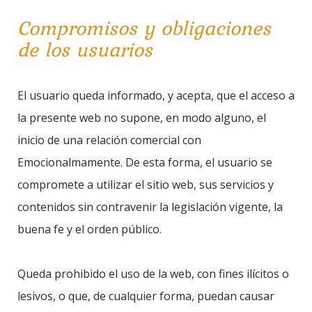
Compromisos y obligaciones
de los usuarios
El usuario queda informado, y acepta, que el acceso a
la presente web no supone, en modo alguno, el
inicio de una relación comercial con
Emocionalmamente. De esta forma, el usuario se
compromete a utilizar el sitio web, sus servicios y
contenidos sin contravenir la legislación vigente, la
buena fe y el orden público.
Queda prohibido el uso de la web, con fines ilícitos o
lesivos, o que, de cualquier forma, puedan causar