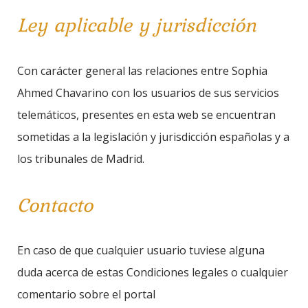
Ley aplicable y jurisdicción
Con carácter general las relaciones entre Sophia
Ahmed Chavarino con los usuarios de sus servicios
telemáticos, presentes en esta web se encuentran
sometidas a la legislación y jurisdicción españolas y a
los tribunales de Madrid.
Contacto
En caso de que cualquier usuario tuviese alguna
duda acerca de estas Condiciones legales o cualquier
comentario sobre el portal