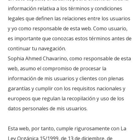
información relativa a los términos y condiciones
legales que definen las relaciones entre los usuarios
y yo como responsable de esta web. Como usuario,
es importante que conozcas estos términos antes de
continuar tu navegación.
Sophia Ahmed Chavarino, como responsable de esta
web, asumo el compromiso de procesar la
información de mis usuarios y clientes con plenas
garantías y cumplir con los requisitos nacionales y
europeos que regulan la recopilación y uso de los
datos personales de mis usuarios.
Esta web, por tanto, cumple rigurosamente con La
Ley Orgánica 15/1999, de 13 de diciembre, de