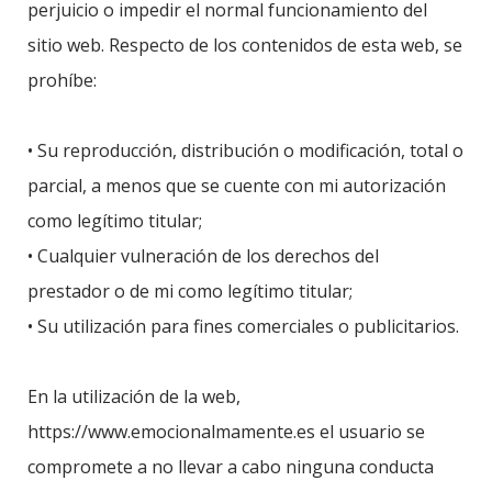
perjuicio o impedir el normal funcionamiento del
sitio web. Respecto de los contenidos de esta web, se
prohíbe:
• Su reproducción, distribución o modificación, total o
parcial, a menos que se cuente con mi autorización
como legítimo titular;
• Cualquier vulneración de los derechos del
prestador o de mi como legítimo titular;
• Su utilización para fines comerciales o publicitarios.
En la utilización de la web,
https://www.emocionalmamente.es el usuario se
compromete a no llevar a cabo ninguna conducta