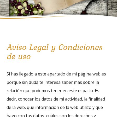
Aviso Legal y Condiciones
de uso
Si has llegado a este apartado de mi página web es
porque sin duda te interesa saber más sobre la
relación que podemos tener en este espacio. Es
decir, conocer los datos de mi actividad, la finalidad
de la web, que información de la web utilizo y que
hago con tus datos, cuáles son los derechos y