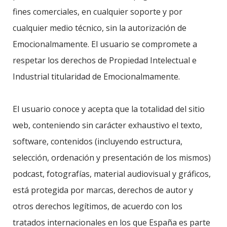
fines comerciales, en cualquier soporte y por
cualquier medio técnico, sin la autorización de
Emocionalmamente. El usuario se compromete a
respetar los derechos de Propiedad Intelectual e
Industrial titularidad de Emocionalmamente.
El usuario conoce y acepta que la totalidad del sitio
web, conteniendo sin carácter exhaustivo el texto,
software, contenidos (incluyendo estructura,
selección, ordenación y presentación de los mismos)
podcast, fotografías, material audiovisual y gráficos,
está protegida por marcas, derechos de autor y
otros derechos legítimos, de acuerdo con los
tratados internacionales en los que España es parte