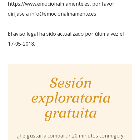
https://www.emocionalmamente.es, por favor
diríjase a info@emocionalmamente.es
El aviso legal ha sido actualizado por última vez el
17-05-2018.
Sesión
exploratoria
gratuita
¿Te gustaría compartir 20 minutos conmigo y