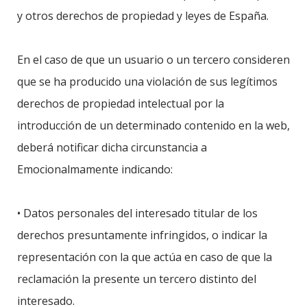
y otros derechos de propiedad y leyes de España.
En el caso de que un usuario o un tercero consideren
que se ha producido una violación de sus legítimos
derechos de propiedad intelectual por la
introducción de un determinado contenido en la web,
deberá notificar dicha circunstancia a
Emocionalmamente indicando:
• Datos personales del interesado titular de los
derechos presuntamente infringidos, o indicar la
representación con la que actúa en caso de que la
reclamación la presente un tercero distinto del
interesado.