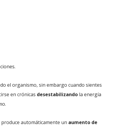
ciones.
do el organismo, sin embargo cuando sientes
irse en crónicas
desestabilizando
la energía
mo.
se produce automáticamente un
aumento de