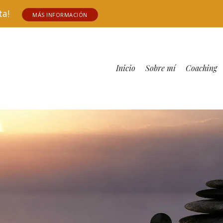
tuita!
MÁS INFORMACIÓN
Inicio
Sobre mí
Coaching