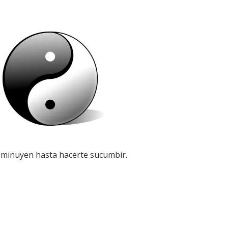
isminuyen hasta hacerte sucumbir.