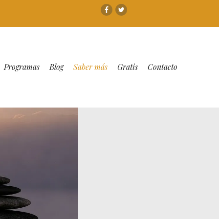
Facebook
Twitter
Programas
Blog
Saber más
Gratis
Contacto