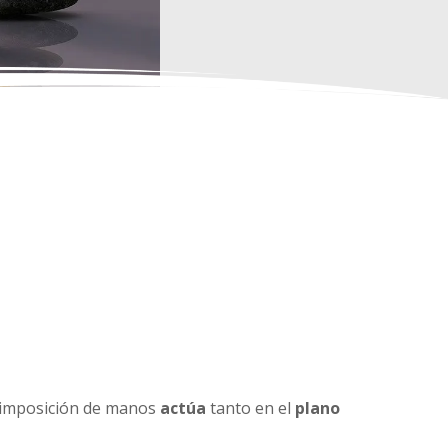
la imposición de manos
actúa
tanto en el
plano