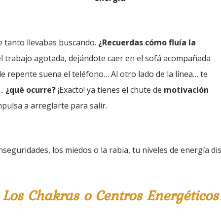
 tanto llevabas buscando.
¿Recuerdas cómo fluía la
del trabajo agotada, dejándote caer en el sofá acompañada
e repente suena el teléfono… Al otro lado de la línea… te
..
¿qué ocurre?
¡Exacto! ya tienes el chute de
motivación
pulsa a arreglarte para salir.
seguridades, los miedos o la rabia, tu niveles de energía d
Los Chakras o Centros Energéticos