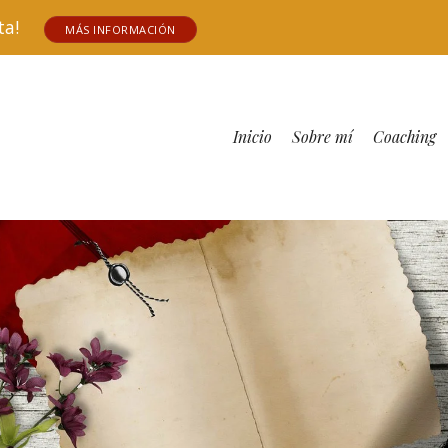
tuita!
MÁS INFORMACIÓN
Inicio
Sobre mí
Coaching