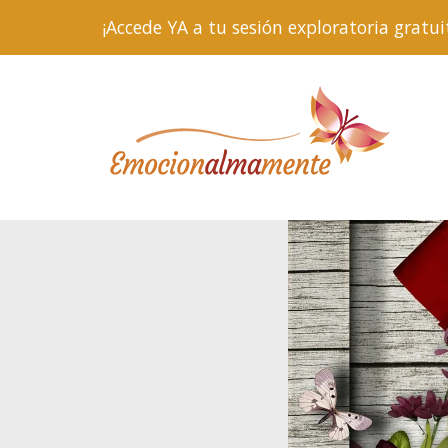
¡Accede YA a tu sesión exploratoria gra