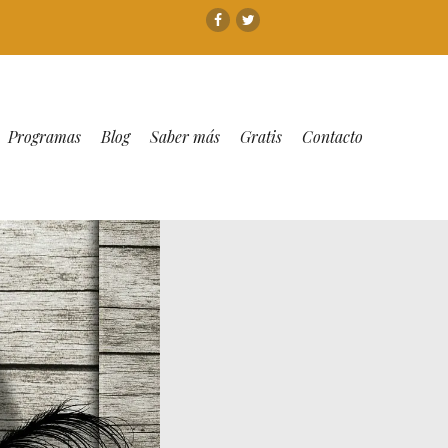
Facebook
Twitter
Programas
Blog
Saber más
Gratis
Contacto