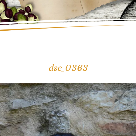
dsc_0363