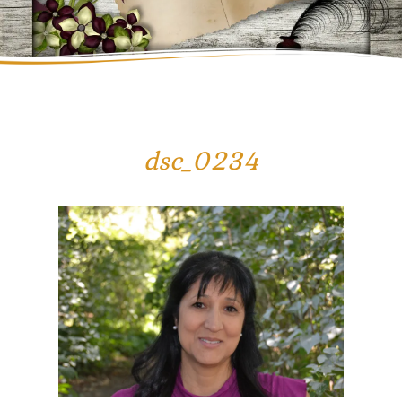
dsc_0234