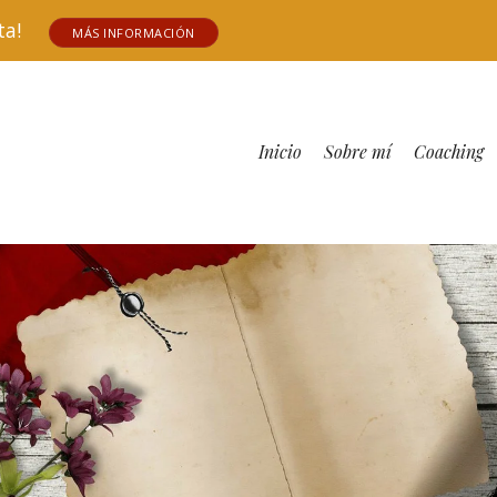
tuita!
MÁS INFORMACIÓN
Inicio
Sobre mí
Coaching