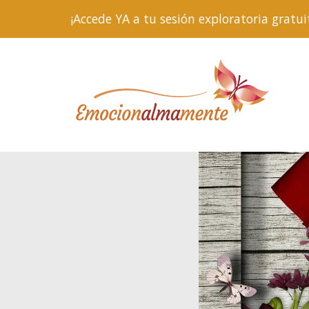
¡Accede YA a tu sesión exploratoria gra