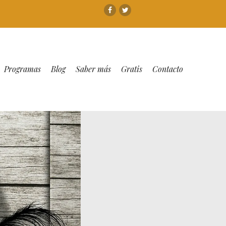
Facebook
Twitter
Programas
Blog
Saber más
Gratis
Contacto