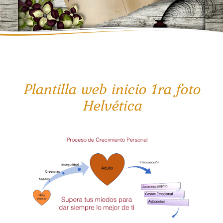
Plantilla web inicio 1ra foto
Helvética