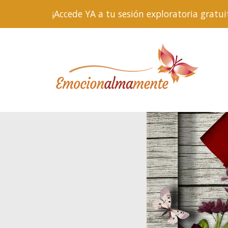
¡Accede YA a tu sesión exploratoria gra