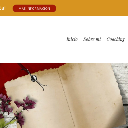
tuita!
MÁS INFORMACIÓN
Inicio
Sobre mí
Coaching