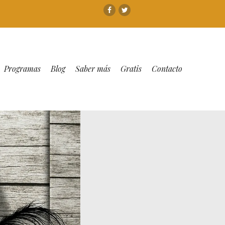
Facebook
Twitter
Programas
Blog
Saber más
Gratis
Contacto