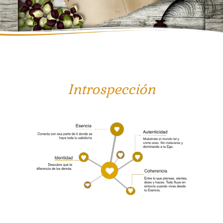
Introspección