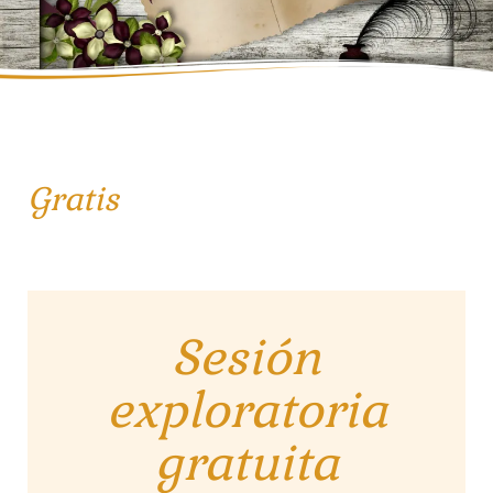
Gratis
Sesión
exploratoria
gratuita