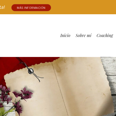
tuita!
MÁS INFORMACIÓN
Inicio
Sobre mí
Coaching