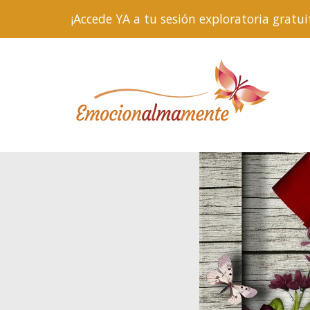
¡Accede YA a tu sesión exploratoria gra