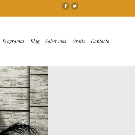
Facebook
Twitter
Programas
Blog
Saber más
Gratis
Contacto