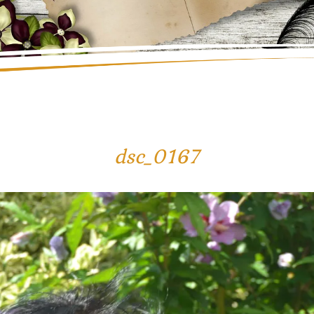
dsc_0167