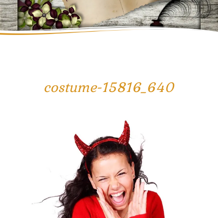
costume-15816_640