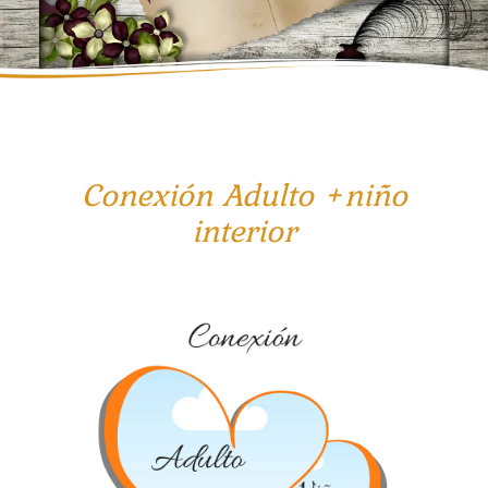
Conexión Adulto +niño
interior